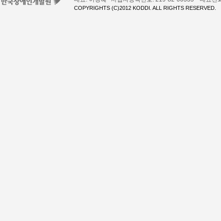
COPYRIGHTS (C)2012 KODDI. ALL RIGHTS RESERVED.