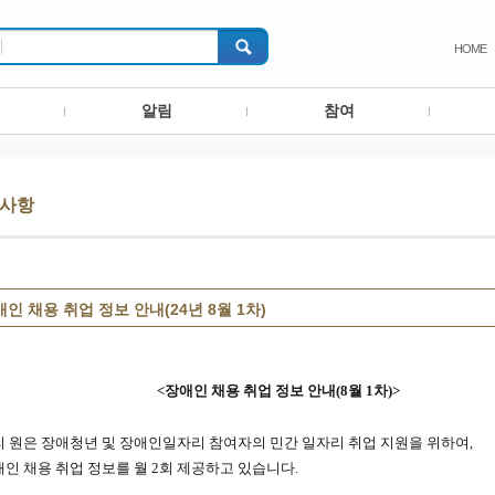
HOME
알림
참여
사항
인 채용 취업 정보 안내(24년 8월 1차)
<
장애인 채용 취업 정보 안내
(8월 1
차
)>
리 원은 장애청년 및 장애인일자리 참여자의 민간 일자리 취업
지원을 위하여,
애인 채용 취업 정보를 월
2
회 제공하고 있습니다
.