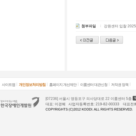
첨부파일
강원센터 입찰 2025
사이트맵
개인정보처리방침
홈페이지 개선제안
이룸센터 대관신청
저작권 정책
[07236] 서울시 영등포구 의사당대로 22 이룸센터 5층
대표: 이경혜 사업자등록번호: 219-82-00333 대표전화: 02
COPYRIGHTS (C)2012 KODDI. ALL RIGHTS RESERVED.