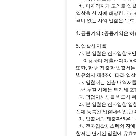
바. 미자격자가 고의로 입찰
입찰을 한 자에 해당한다고 
격이 없는 자의 입찰은 무효
4. 공동계약 : 공동계약은 
5. 입찰서 제출
가. 본 입찰은 전자입찰로
이용하여 제출하여야 하며,
또한, 한 번 제출한 입찰서
별유의서 제8조에 따라 입찰
나. 입찰서는 산출 내역서
※ 투찰 시에는 부가세 포
다. 과업지시서를 반드시 
라. 본 입찰은 전자입찰 
전에 등록된 입찰대리인)만
마. 입찰서의 제출확인은 
바. 전자입찰시스템의 장애
찰서는 연기된 입찰에 유효하