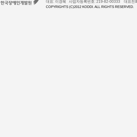
대표: 이경혜 사업자등록번호: 219-82-00333 대표전화: 02
COPYRIGHTS (C)2012 KODDI. ALL RIGHTS RESERVED.