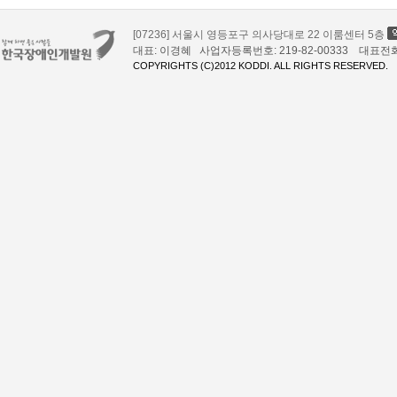
[07236] 서울시 영등포구 의사당대로 22 이룸센터 5층
대표: 이경혜 사업자등록번호: 219-82-00333 대표전화: 02
COPYRIGHTS (C)2012 KODDI. ALL RIGHTS RESERVED.