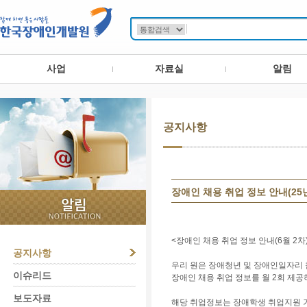
사업
자료실
알림
공지사항
장애인 채용 취업 정보 안내(25년
<장애인 채용 취업 정보 안내(6월 2차
공지사항
우리 원은 장애청년 및 장애인일자리 
이슈리드
장애인 채용 취업 정보를 월 2회 제공
보도자료
해당 취업정보는 장애학생 취업지원 거점