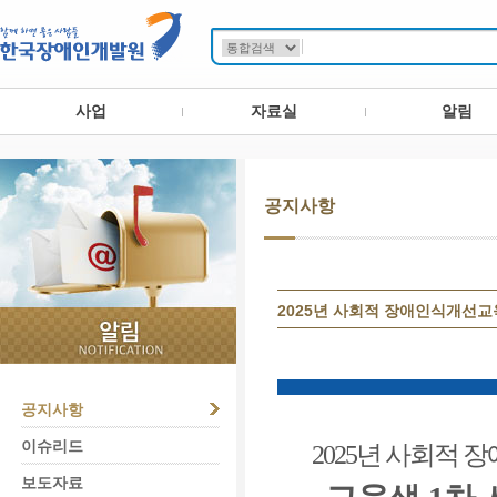
사업
자료실
알림
공지사항
2025년 사회적 장애인식개선교
공지사항
이슈리드
2025
년 사회적 
보도자료