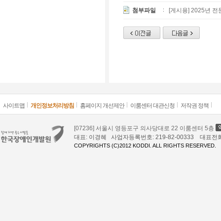
첨부파일
[게시용] 2025년 
사이트맵
개인정보처리방침
홈페이지 개선제안
이룸센터 대관신청
저작권 정책
[07236] 서울시 영등포구 의사당대로 22 이룸센터 5층
대표: 이경혜 사업자등록번호: 219-82-00333 대표전화: 02
COPYRIGHTS (C)2012 KODDI. ALL RIGHTS RESERVED.