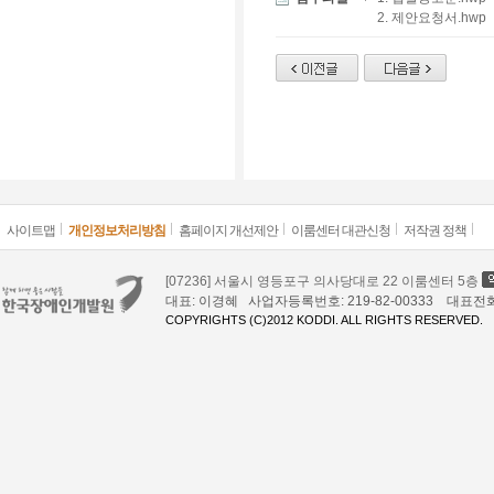
2. 제안요청서.hwp
사이트맵
개인정보처리방침
홈페이지 개선제안
이룸센터 대관신청
저작권 정책
[07236] 서울시 영등포구 의사당대로 22 이룸센터 5층
대표: 이경혜 사업자등록번호: 219-82-00333 대표전화: 02
COPYRIGHTS (C)2012 KODDI. ALL RIGHTS RESERVED.