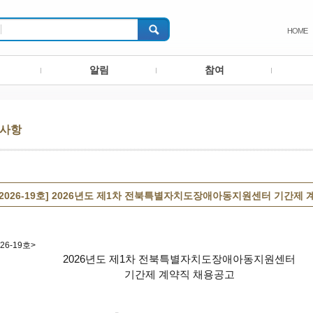
HOME
알림
참여
사항
제2026-19호] 2026년도 제1차 전북특별자치도장애아동지원센터 기간제
026-19호>
2026
년도 제
1
차 전북특별자치도장애아동지원센터
기간제 계약직 채용공고