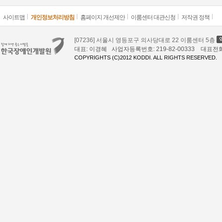
사이트맵
개인정보처리방침
홈페이지 개선제안
이룸센터 대관신청
저작권 정책
[07236] 서울시 영등포구 의사당대로 22 이룸센터 5층
대표: 이경혜 사업자등록번호: 219-82-00333 대표전화: 02
COPYRIGHTS (C)2012 KODDI. ALL RIGHTS RESERVED.