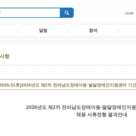
HOME
알림
참여
사항
제2026-51호]2026년도 제2차 전라남도장애아동·발달장애인지원센터 
2026
년도 제
2
차 전라남도장애아동
·
발달장애인지원
채용 서류전형 결과안내