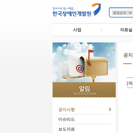
사업
자료실
공지
[
공지사항
이슈리드
보도자료