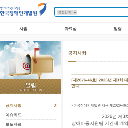
사업
자료실
알림
공지사항
[제2026-46호] 2026년
안내
공지사항
<한국장애인개발원 채용 제2026-46
이슈리드
2026년 
장애아동지원팀 기간제 계약
보도자료