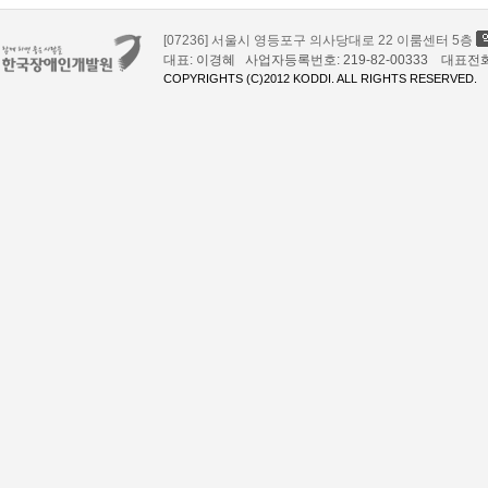
[07236] 서울시 영등포구 의사당대로 22 이룸센터 5층
대표: 이경혜 사업자등록번호: 219-82-00333 대표전화: 02
COPYRIGHTS (C)2012 KODDI. ALL RIGHTS RESERVED.