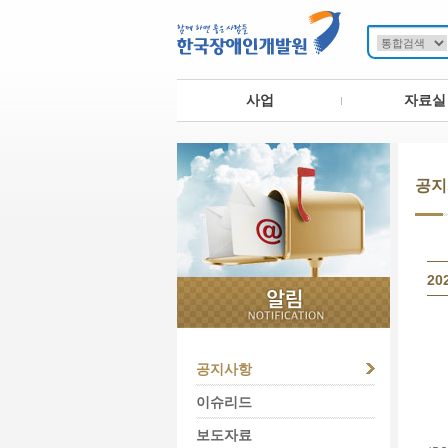
사업
자료실
공지
2
공지사항
이슈리드
보도자료