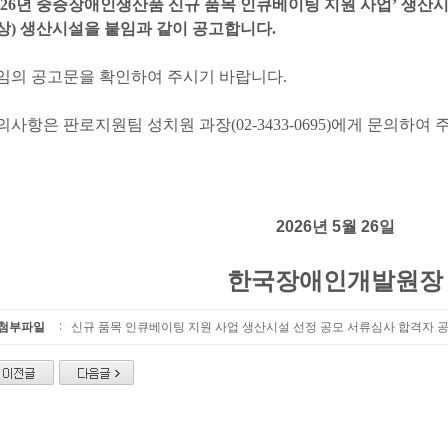
026년 중증장애인생산품 신규 품목 인큐베이팅 지원 사업
’
생산시
상)
생산시설을 붙임과 같이 공고합니다.
임의 공고문을 확인하여 주시기 바랍니다.
의사항은 판로지원팀 성치원 과장(02-3433-0695)에게 문의하여
2026년 5월 26일
한국장애인개발원장
첨부파일
신규 품목 인큐베이팅 지원 사업 생산시설 선정 공모 서류심사 합격자 공고