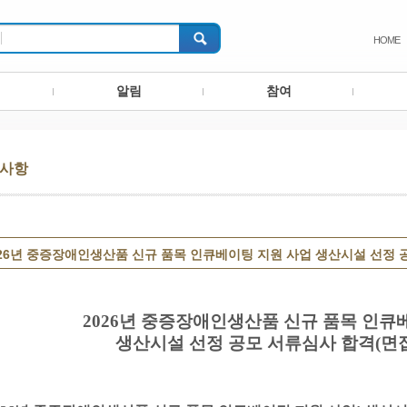
HOME
알림
참여
사항
026년 중증장애인생산품 신규 품목 인큐베이팅 지원 사업 생산시설 선정 
2026년 중증장애인생산품 신규 품목 인큐
생산시설 선정 공모 서류심사 합격(면