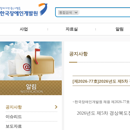
사업
자료실
알림
공지사항
[제2026-77호]2026년도
<한국장애인개발원 채용 제2026-77호
공지사항
2026년도 제5차 경상
이슈리드
보도자료