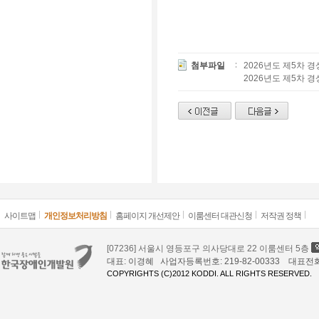
첨부파일
2026년도 제5차 
2026년도 제5차 
사이트맵
개인정보처리방침
홈페이지 개선제안
이룸센터 대관신청
저작권 정책
[07236] 서울시 영등포구 의사당대로 22 이룸센터 5층
대표: 이경혜 사업자등록번호: 219-82-00333 대표전화: 02
COPYRIGHTS (C)2012 KODDI. ALL RIGHTS RESERVED.