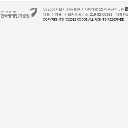
[07236] 서울시 영등포구 의사당대로 22 이룸센터 5층
대표: 이경혜 사업자등록번호: 219-82-00333 대표전화: 02
COPYRIGHTS (C)2012 KODDI. ALL RIGHTS RESERVED.