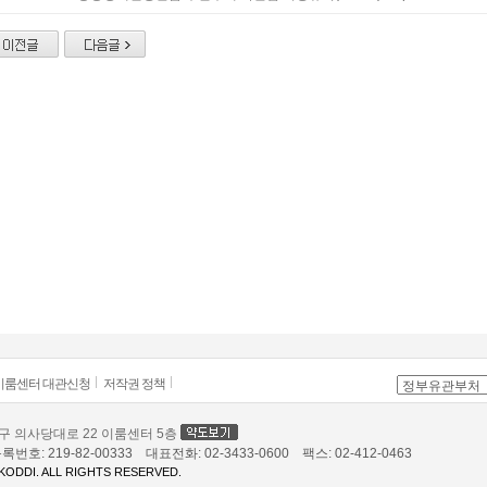
이룸센터 대관신청
저작권 정책
등포구 의사당대로 22 이룸센터 5층
: 219-82-00333 대표전화: 02-3433-0600 팩스: 02-412-0463
KODDI. ALL RIGHTS RESERVED.