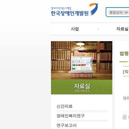
사업
자료실
법령
[
많은
신간자료
장애인복지연구
연구보고서