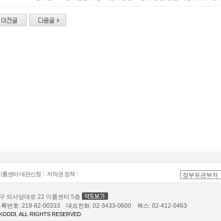
이룸센터 대관신청
저작권 정책
등포구 의사당대로 22 이룸센터 5층
: 219-82-00333 대표전화: 02-3433-0600 팩스: 02-412-0463
KODDI. ALL RIGHTS RESERVED.