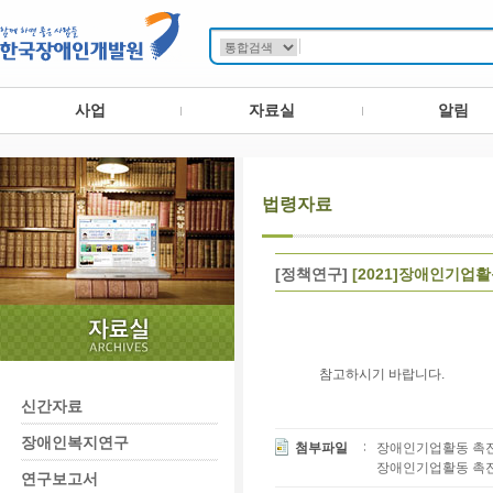
사업
자료실
알림
법령자료
[정책연구]
[2021]장애인기업
참고하시기 바랍니다.
신간자료
장애인복지연구
첨부파일
장애인기업활동 촉진법(
장애인기업활동 촉진법 
연구보고서