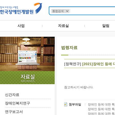
사업
자료실
알림
법령자료
[정책연구]
[2021]장애인 등에
참고하시기 바랍니다.
신간자료
장애인복지연구
첨부파일
장애인 등에 대한 특수교
장애인 등에 대한 특수
연구보고서
장애인 등에 대한 특수