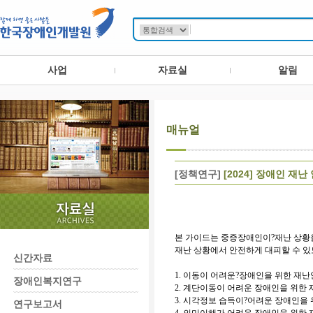
사업
자료실
알림
매뉴얼
[정책연구]
[2024] 장애인 재난
본 가이드는 중증장애인이?
재난 상황
재난 상황에서 안전하게 대피할 수 
신간자료
1. 이동이 어려운?장애인을 위한 재
장애인복지연구
2. 계단이동이 어려운 장애인을 위한
3. 시각정보 습득이?어려운 장애인을
연구보고서