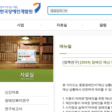
사업
자료실
알림
매뉴얼
[정책연구]
[2024] 장애인 재난
본 가이드는 중증장애인이?
재난 상황
재난 상황에서 안전하게 대피할 수 
신간자료
1. 이동이 어려운?장애인을 위한 재
장애인복지연구
2. 계단이동이 어려운 장애인을 위한
3. 시각정보 습득이?어려운 장애인을
연구보고서