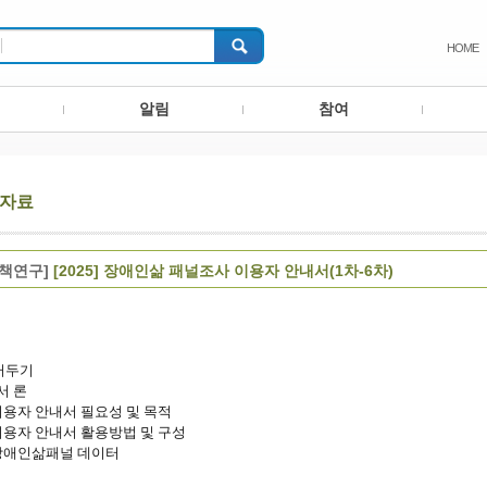
HOME
알림
참여
자료
정책연구]
[2025] 장애인삶 패널조사 이용자 안내서(1차-6차)
러두기
서 론
이용자 안내서 필요성 및 목적
이용자 안내서 활용방법 및 구성
장애인삶패널 데이터