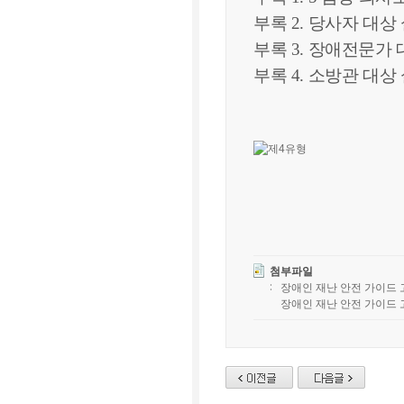
부록 2. 당사자 대상 
부록 3. 장애전문가
부록 4. 소방관 대상
첨부파일
장애인 재난 안전 가이드 
장애인 재난 안전 가이드 고