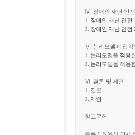
Ⅳ. 장애인 재난 안
1. 장애인 재난 안
2. 장애인 재난 안
Ⅴ. 논리모델에 입각
1. 논리모델을 적용
2. 논리모델을 적용
Ⅵ. 결론 및 제언
1. 결론
2. 제언
참고문헌
부록 1. 5 음성 