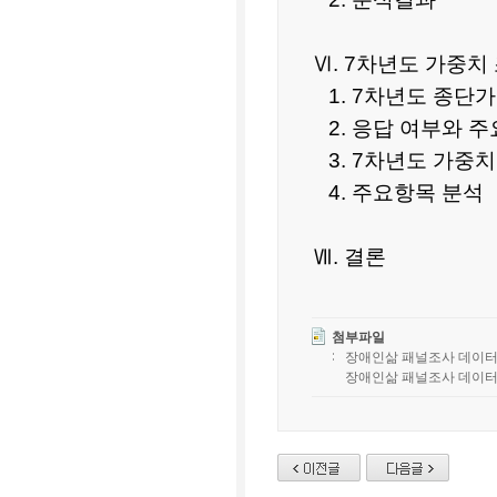
Ⅵ. 7차년도 가중치
1. 7차년도 종단
2. 응답 여부와 
3. 7차년도 가중치
4. 주요항목 분석
Ⅶ. 결론
첨부파일
장애인삶 패널조사 데이터 
장애인삶 패널조사 데이터 품