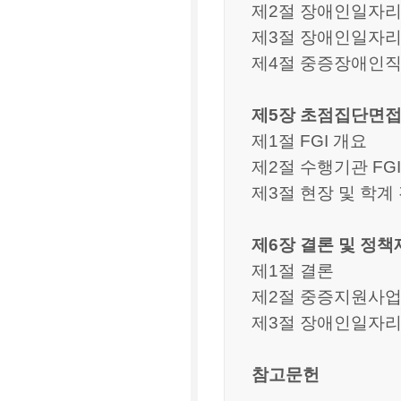
제2절 장애인일자리
제3절 장애인일자리
제4절 중증장애인직
제5장 초점집단면접(
제1절 FGI 개요
제2절 수행기관 FG
제3절 현장 및 학계 
제6장 결론 및 정책
제1절 결론
제2절 중증지원사업
제3절 장애인일자리
참고문헌