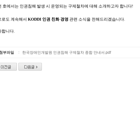
번 호에서는 인권침해 발생 시 운영되는 구제철차에 대해 소개하고자 합니다
!
으로도 계속해서
KODDI
인권 친화 경영
관련 소식을 전해드리겠습니다
.
사합니다
.
첨부파일
한국장애인개발원 인권침해 구제철차 종합 안내서.pdf