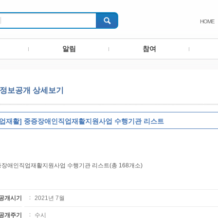
HOME
알림
참여
정보공개 상세보기
직업재활] 중증장애인직업재활지원사업 수행기관 리스트
장애인직업재활지원사업 수행기관 리스트(총 168개소)
공개시기
2021년 7월
공개주기
수시