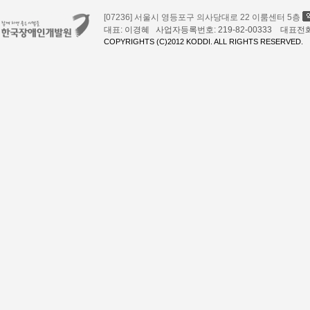
[07236] 서울시 영등포구 의사당대로 22 이룸센터 5층
대표: 이경혜 사업자등록번호: 219-82-00333 대표전화: 02
COPYRIGHTS (C)2012 KODDI. ALL RIGHTS RESERVED.