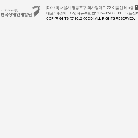
[07236] 서울시 영등포구 의사당대로 22 이룸센터 5층
대표: 이경혜 사업자등록번호: 219-82-00333 대표전화: 02
COPYRIGHTS (C)2012 KODDI. ALL RIGHTS RESERVED.