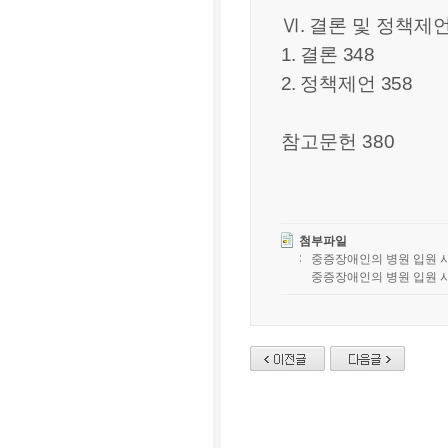
Ⅵ
.
결론 및 정책제
1.
결론
348
2.
정책제언
358
참고문헌 380
첨부파일
중증장애인의 병원 입원 시
중증장애인의 병원 입원 시