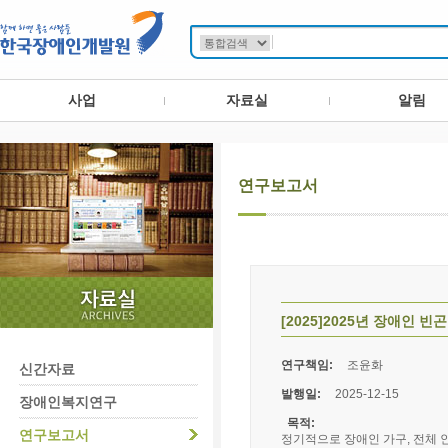
사업
자료실
알림
연구보고서
[2025]2025년 장애인 
연구책임:
조윤화
신간자료
발행일:
2025-12-15
장애인복지연구
목적:
연구보고서
정기적으로 장애인 가구, 전체 