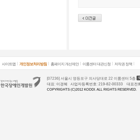
사이트맵
개인정보처리방침
홈페이지 개선제안
이룸센터 대관신청
저작권 정책
[07236] 서울시 영등포구 의사당대로 22 이룸센터 5층
대표: 이경혜 사업자등록번호: 219-82-00333 대표전화: 02
COPYRIGHTS (C)2012 KODDI. ALL RIGHTS RESERVED.