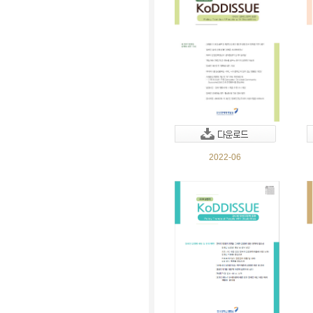
2022-06