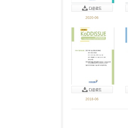
2020-06
2018-06