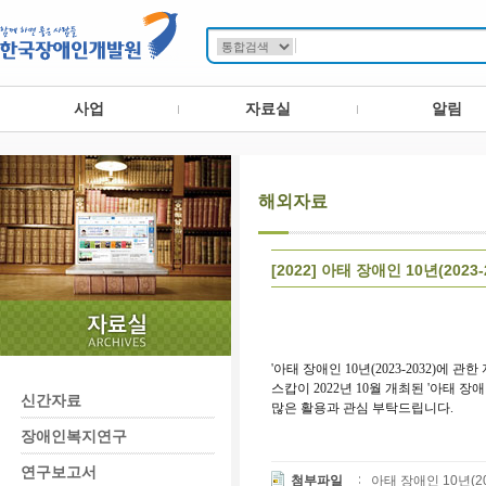
사업
자료실
알림
해외자료
[2022] 아태 장애인 10년(202
'아태 장애인 10년(2023-2032)에 
스캅이 2022년 10월 개최된 '아태 장
신간자료
많은 활용과 관심 부탁드립니다.
장애인복지연구
연구보고서
첨부파일
아태 장애인 10년(2