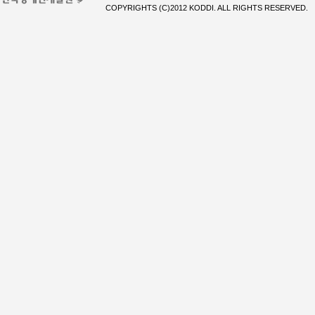
COPYRIGHTS (C)2012 KODDI. ALL RIGHTS RESERVED.