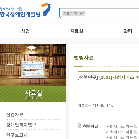
사업
자료실
알림
법령자료
[정책연구]
[2021]사회서비스 
참고하시기 바랍니다.
신간자료
장애인복지연구
첨부파일
사회서비스 이용 및 이
사회서비스 이용 및 이
연구보고서
사회서비스 이용 및 이