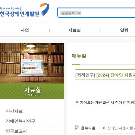
사업
자료실
알림
매뉴얼
[정책연구]
[2024] 장애인 지
본 가이드는 재난발생 시 장애인 지원
신간자료
장애인복지연구
첨부파일
6. 장애인 지원자를 위
연구보고서