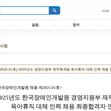
HOME
알림
참여
사항
제2025-01호] 2025년도 경영지원부 재무회계팀 육아휴직 대체 인력 채
한국장애인개발원 채용 제
2025-01
호
>
2025년도 한국장애인개발원 경영지원부 
육아휴직 대체 인력
채용 최종합격자 