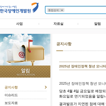
사업
자료실
알림
공지사항
2025년 장애인정책 청년 모니
2025년 장애인정책 청년 모
공지사항
당초 4월 4일 금요일로 예정
이슈리드
화요일로 연기되었음을
알립니
보도자료
결과발표가 지연된 점에 대해 