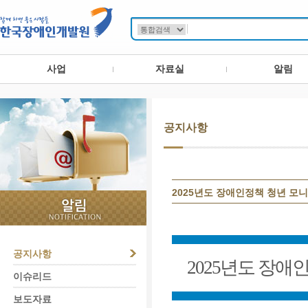
사업
자료실
알림
공지사항
2025년도 장애인정책 청년 모
공지사항
2025
년도 장애인
이슈리드
보도자료