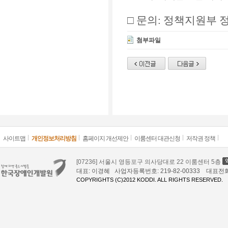
□
문의
:
정책지원부 
첨부파일
사이트맵
개인정보처리방침
홈페이지 개선제안
이룸센터 대관신청
저작권 정책
[07236] 서울시 영등포구 의사당대로 22 이룸센터 5층
대표: 이경혜 사업자등록번호: 219-82-00333 대표전화: 02
COPYRIGHTS (C)2012 KODDI. ALL RIGHTS RESERVED.