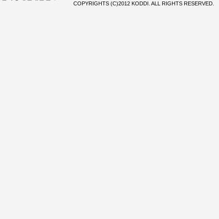
COPYRIGHTS (C)2012 KODDI. ALL RIGHTS RESERVED.